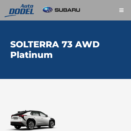
SOLTERRA 73 AWD
Platinum