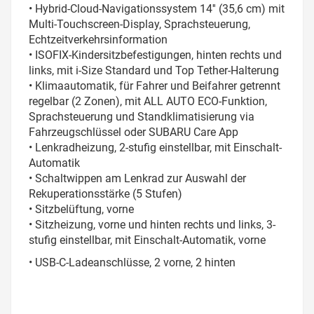
• Hybrid-Cloud-Navigationssystem 14'' (35,6 cm) mit
Multi-Touchscreen-Display, Sprachsteuerung,
Echtzeitverkehrsinformation
• ISOFIX-Kindersitzbefestigungen, hinten rechts und
links, mit i-Size Standard und Top Tether-Halterung
• Klimaautomatik, für Fahrer und Beifahrer getrennt
regelbar (2 Zonen), mit ALL AUTO ECO-Funktion,
Sprachsteuerung und Standklimatisierung via
Fahrzeugschlüssel oder SUBARU Care App
• Lenkradheizung, 2-stufig einstellbar, mit Einschalt-
Automatik
• Schaltwippen am Lenkrad zur Auswahl der
Rekuperationsstärke (5 Stufen)
• Sitzbelüftung, vorne
• Sitzheizung, vorne und hinten rechts und links, 3-
stufig einstellbar, mit Einschalt-Automatik, vorne
• USB-C-Ladeanschlüsse, 2 vorne, 2 hinten