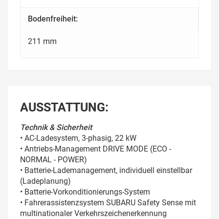
Bodenfreiheit:
211 mm
AUSSTATTUNG:
Technik & Sicherheit
• AC-Ladesystem, 3-phasig, 22 kW
• Antriebs-Management DRIVE MODE (ECO -
NORMAL - POWER)
• Batterie-Lademanagement, individuell einstellbar
(Ladeplanung)
• Batterie-Vorkonditionierungs-System
• Fahrerassistenzsystem SUBARU Safety Sense mit
multinationaler Verkehrszeichenerkennung