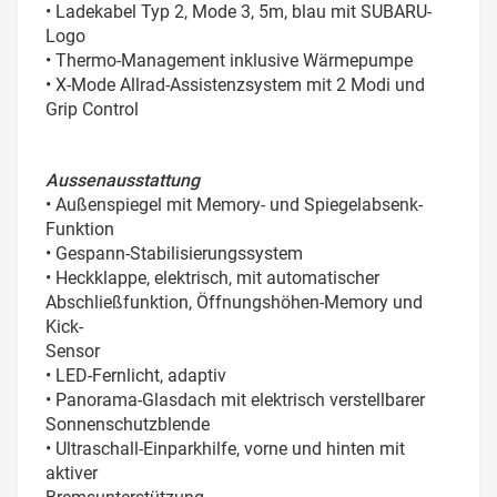
• Ladekabel Typ 2, Mode 3, 5m, blau mit SUBARU-
Logo
• Thermo-Management inklusive Wärmepumpe
• X-Mode Allrad-Assistenzsystem mit 2 Modi und
Grip Control
Aussenausstattung
• Außenspiegel mit Memory- und Spiegelabsenk-
Funktion
• Gespann-Stabilisierungssystem
• Heckklappe, elektrisch, mit automatischer
Abschließfunktion, Öffnungshöhen-Memory und
Kick-
Sensor
• LED-Fernlicht, adaptiv
• Panorama-Glasdach mit elektrisch verstellbarer
Sonnenschutzblende
• Ultraschall-Einparkhilfe, vorne und hinten mit
aktiver