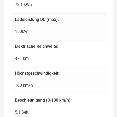
73,1 kWh
Ladeleistung DC (max):
150kW
Elektrische Reichweite:
471 km
Höchstgeschwindigkeit:
160 km/h
Beschleunigung (0-100 km/h):
5,1 Sek.