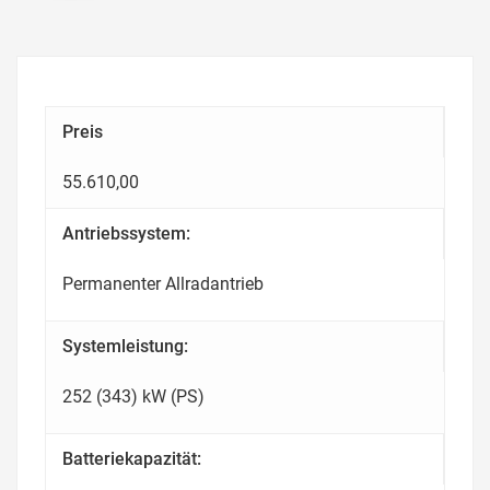
Preis
55.610,00
Antriebssystem:
Permanenter Allradantrieb
Systemleistung:
252 (343) kW (PS)
Batteriekapazität: